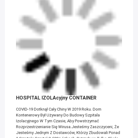
HOSPITAL IZOLAcyjny CONTAINER
COVID-19 Dotknął Cały Chiny W 2019 Roku. Dom
Kontenerowy Był Używany Do Budowy Szpitala
Izolacyjnego W Tym Czasie, Aby Powstrzymać
Rozprzestrzenianie Się Wirusa.Jesteśmy Zaszczyceni, Że
Jesteśmy Jednym Z Dostawców, Którzy Zbudowali Ponad