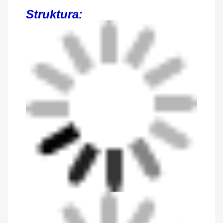
Struktura: