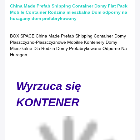
China Made Prefab Shipping Container Domy Flat Pack
Mobile Container Rodzina mieszkalna Dom odporny na
huragany dom prefabrykowany
BOX SPACE China Made Prefab Shipping Container Domy
Płaszczyzno-Płaszczyznowe Mobilne Kontenery Domy
Mieszkalne Dla Rodzin Domy Prefabrykowane Odporne Na
Huragan
Wyrzuca się
KONTENER