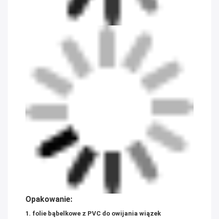
Opakowanie:
1. folie bąbelkowe z PVC do owijania wiązek