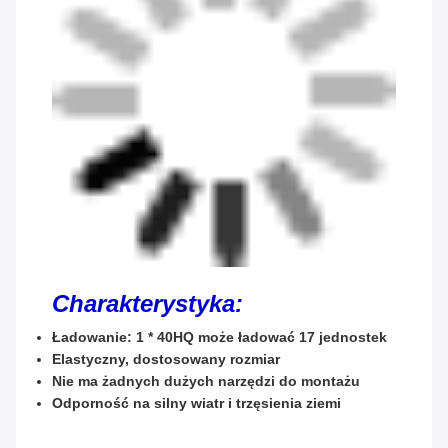
Charakterystyka:
Ładowanie: 1 * 40HQ może ładować 17 jednostek
Elastyczny, dostosowany rozmiar
Nie ma żadnych dużych narzędzi do montażu
Odporność na silny wiatr i trzęsienia ziemi