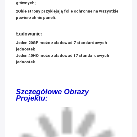
głównych;
2Obie strony przyklejają folie ochronne na wszystkie
powierzchnie paneli.
Ładowanie:
Jeden 20GP może załadować 7 standardowych
jednostek
Jeden 40HQ może załadować 17 standardowych
jednostek
Szczegółowe Obrazy
Projektu: