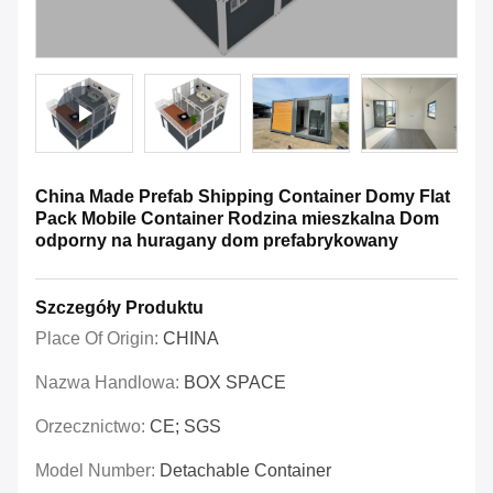
China Made Prefab Shipping Container Domy Flat
Pack Mobile Container Rodzina mieszkalna Dom
odporny na huragany dom prefabrykowany
Szczegóły Produktu
Place Of Origin:
CHINA
Nazwa Handlowa:
BOX SPACE
Orzecznictwo:
CE; SGS
Model Number:
Detachable Container