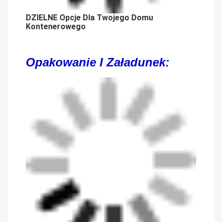
DZIELNE Opcje Dla Twojego Domu
Kontenerowego
Opakowanie I Załadunek: