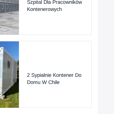
Szpital Dla Pracowników
Kontenerowych
2 Sypialnie Kontener Do
Domu W Chile