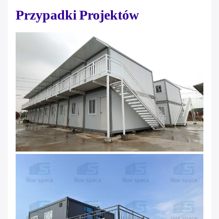
Przypadki Projektów