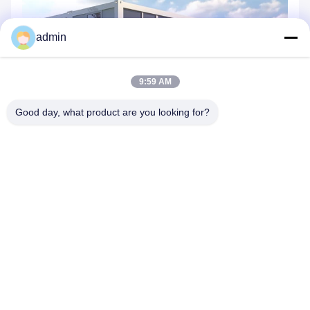
admin
9:59 AM
Good day, what product are you looking for?