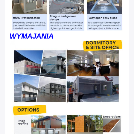
WYMAJANIA