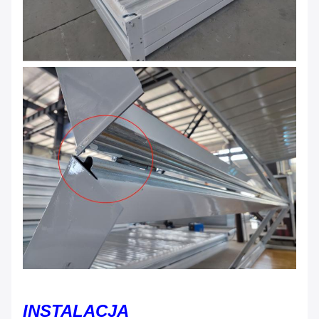
INSTALACJA