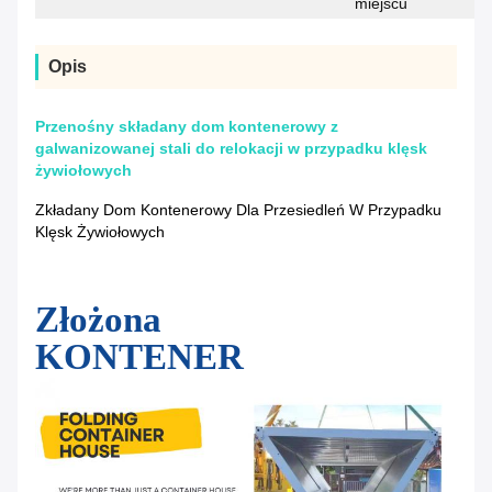
miejscu
Opis
Przenośny składany dom kontenerowy z
galwanizowanej stali do relokacji w przypadku klęsk
żywiołowych
Zkładany Dom Kontenerowy Dla Przesiedleń W Przypadku
Klęsk Żywiołowych
Złożona
KONTENER