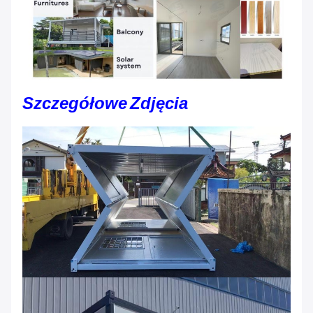
Szczegółowe Zdjęcia