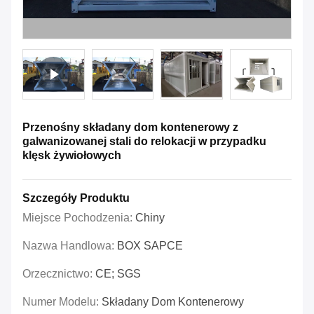
Przenośny składany dom kontenerowy z
galwanizowanej stali do relokacji w przypadku
klęsk żywiołowych
Szczegóły Produktu
Miejsce Pochodzenia:
Chiny
Nazwa Handlowa:
BOX SAPCE
Orzecznictwo:
CE; SGS
Numer Modelu:
Składany Dom Kontenerowy